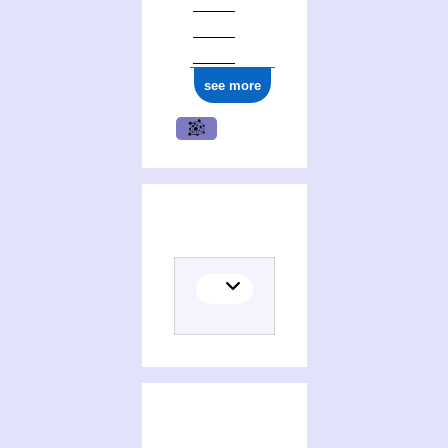
see more