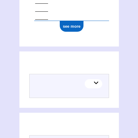
see more