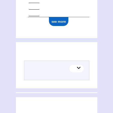
see more