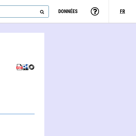
DONNÉES
FR