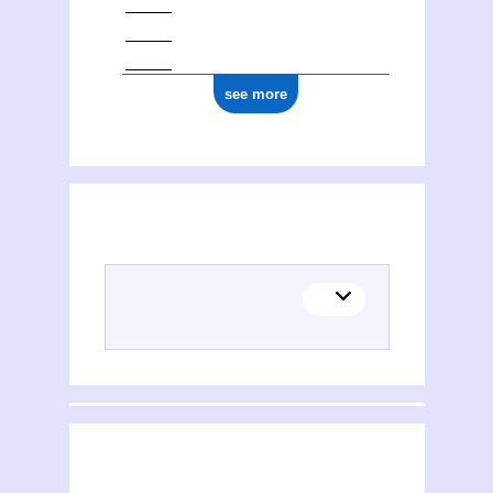
see more