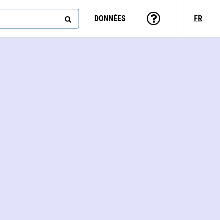
DONNÉES
FR