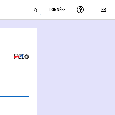
DONNÉES
FR