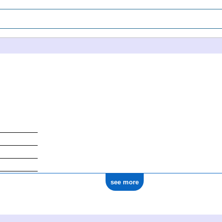
see more