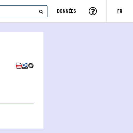
DONNÉES
FR