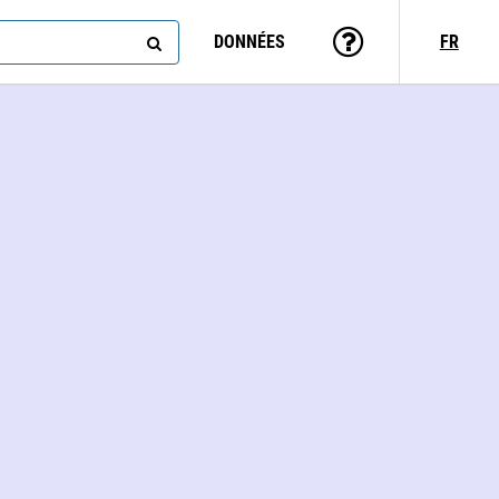
DONNÉES
FR