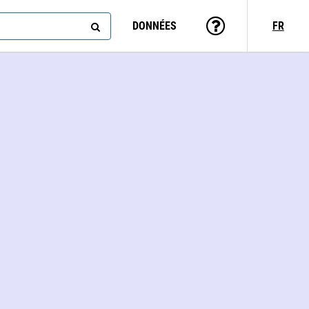
DONNÉES
FR