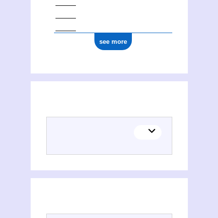
see more