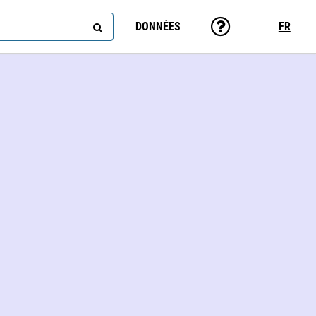
DONNÉES
FR