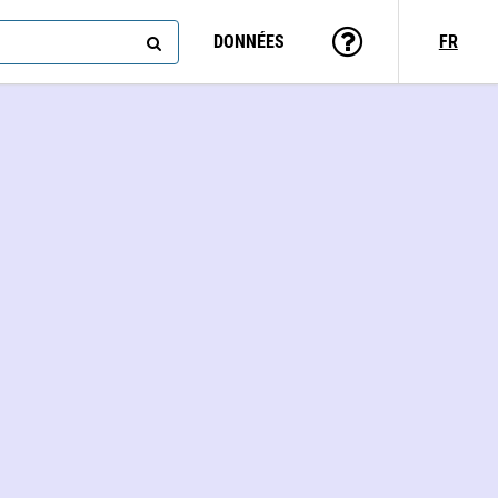
DONNÉES
FR