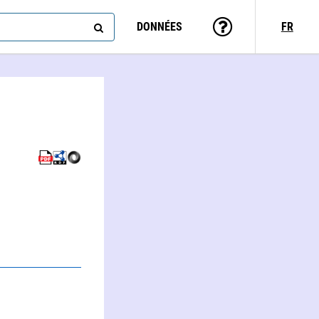
DONNÉES
FR