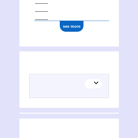
see more