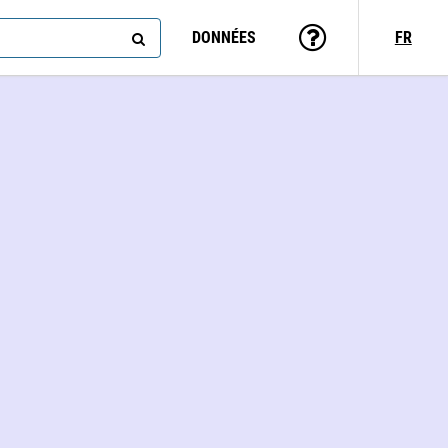
DONNÉES
FR