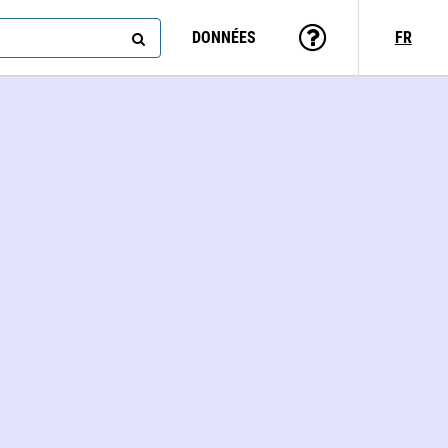
DONNÉES
FR