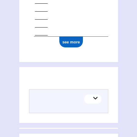
see more