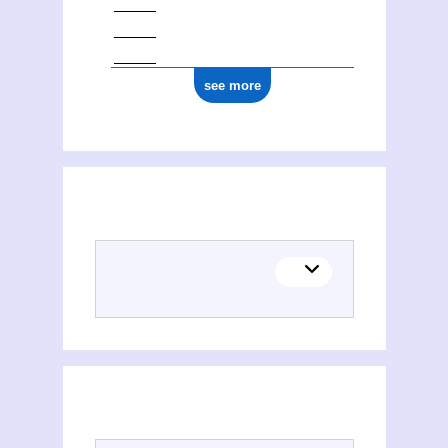
see more