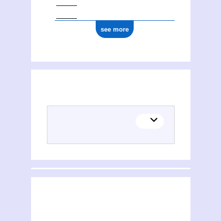
see more