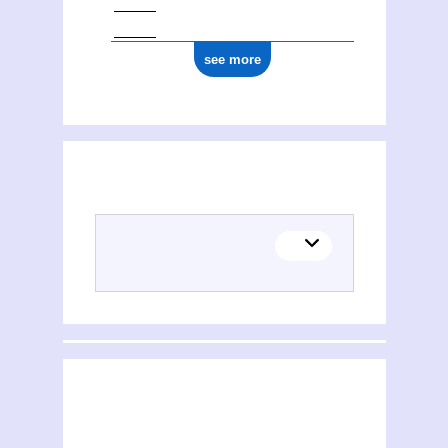
see more