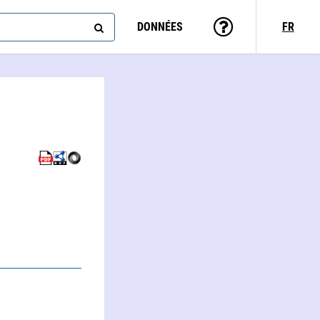
DONNÉES
FR