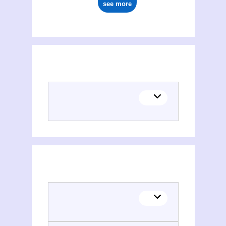
see more