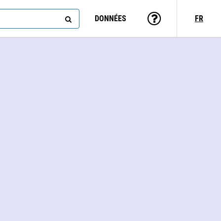
DONNÉES
FR