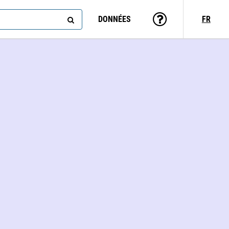
DONNÉES
FR