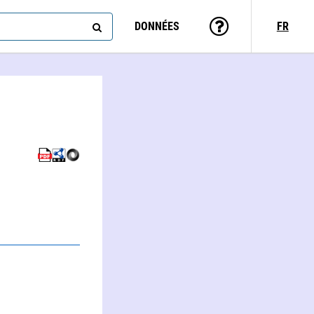
DONNÉES
FR