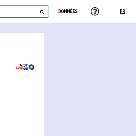
DONNÉES
FR