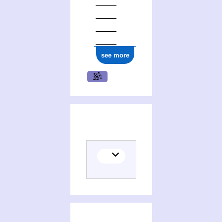
see more