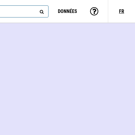
DONNÉES
FR