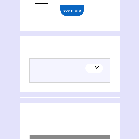
see more