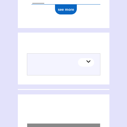
see more