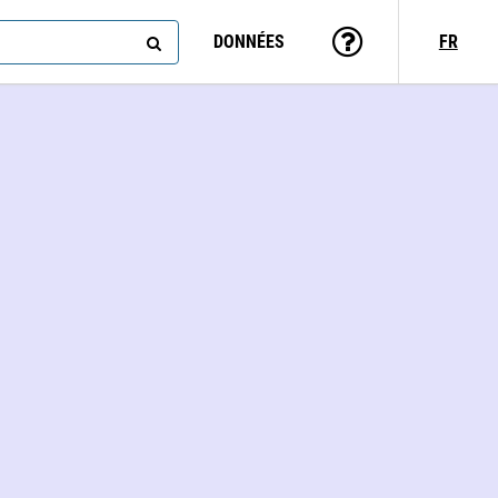
DONNÉES
FR