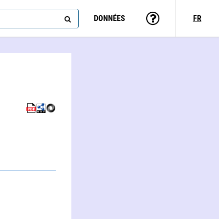
DONNÉES
FR