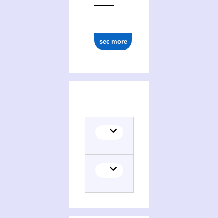
see more