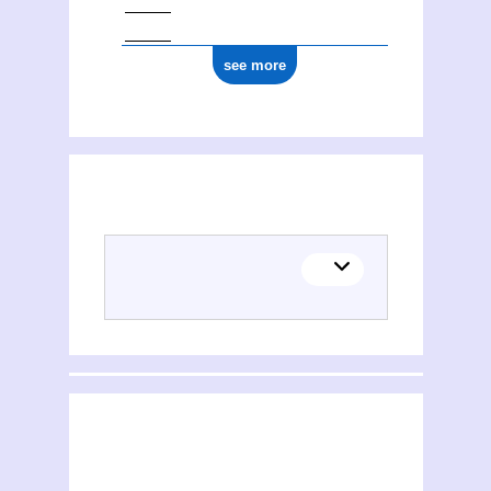
see more