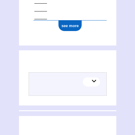
see more