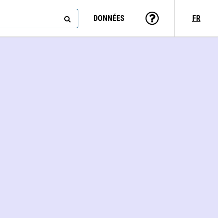
DONNÉES
FR