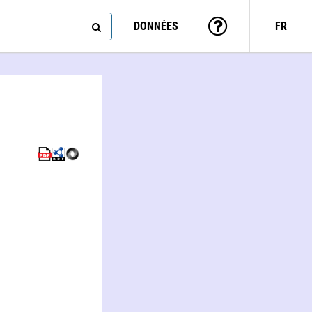
DONNÉES
FR