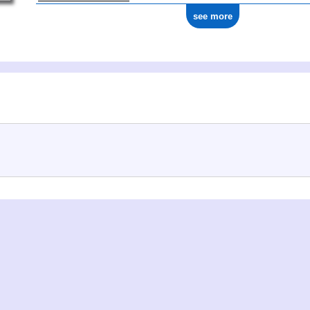
see more