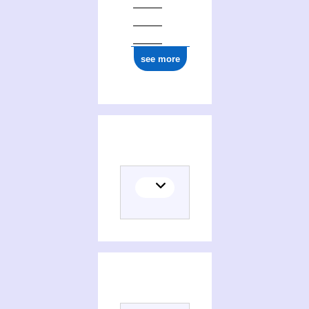
see more