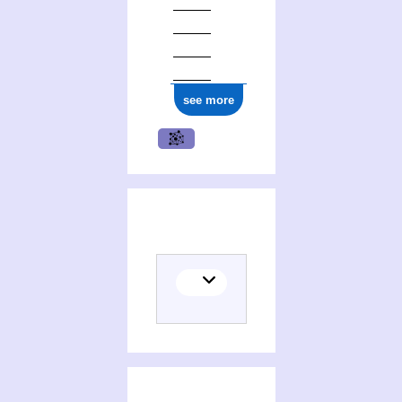
see more