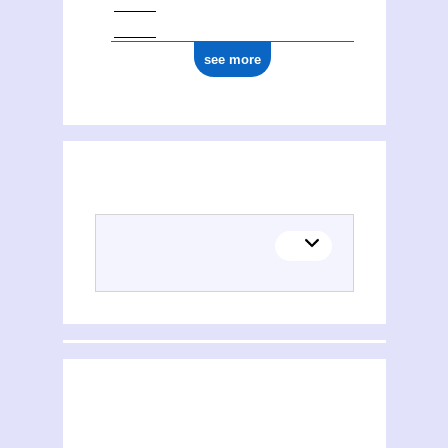
see more