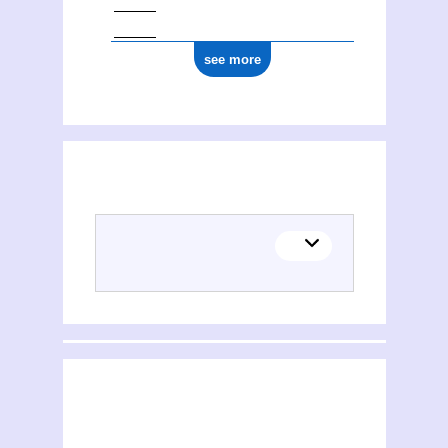
see more