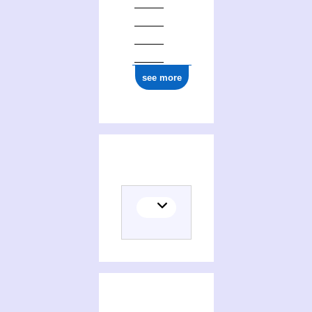
see more