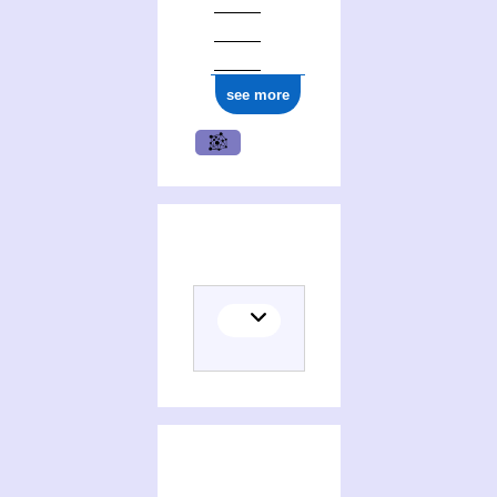
see more