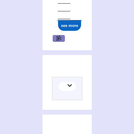
see more