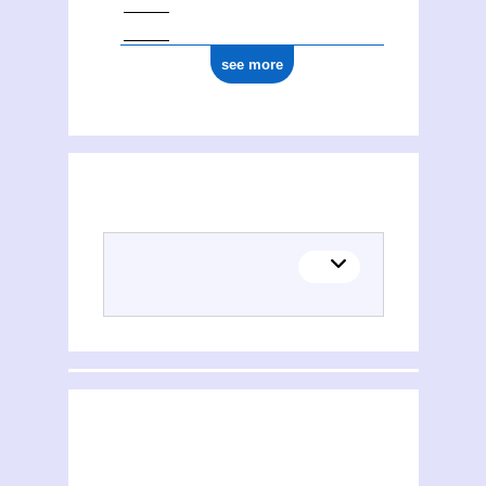
see more