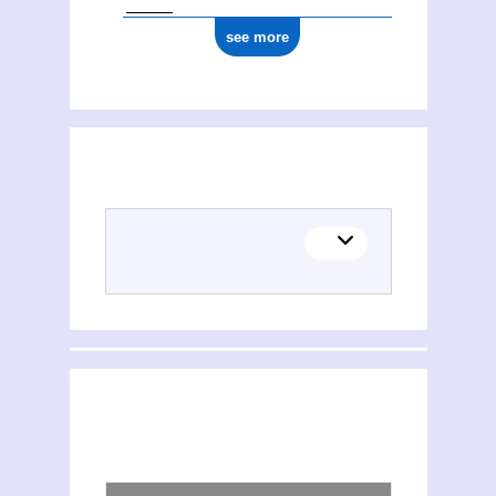
see more