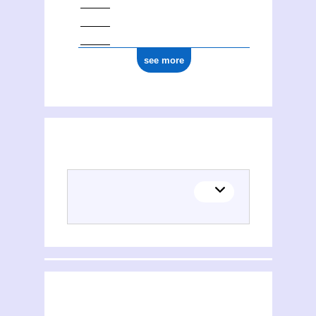
see more