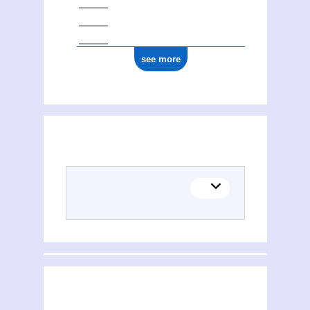
see more