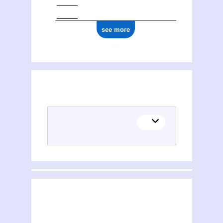
see more